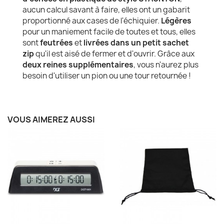
aucun calcul savant à faire, elles ont un gabarit
proportionné aux cases de l'échiquier.
Légères
pour un maniement facile de toutes et tous, elles
sont
feutrées
et
livrées dans un petit sachet
zip
qu'il est aisé de fermer et d'ouvrir. Grâce aux
deux reines supplémentaires
, vous n'aurez plus
besoin d'utiliser un pion ou une tour retournée !
VOUS AIMEREZ AUSSI