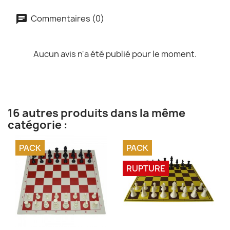
Commentaires (0)
Aucun avis n'a été publié pour le moment.
16 autres produits dans la même
catégorie :
PACK
PACK
RUPTURE