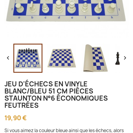


JEU D'ÉCHECS EN VINYLE
BLANC/BLEU 51 CM PIÈCES
STAUNTON N°6 ÉCONOMIQUES
FEUTRÉES
19,90 €
Si vous aimez la couleur bleue ainsi que les échecs, alors