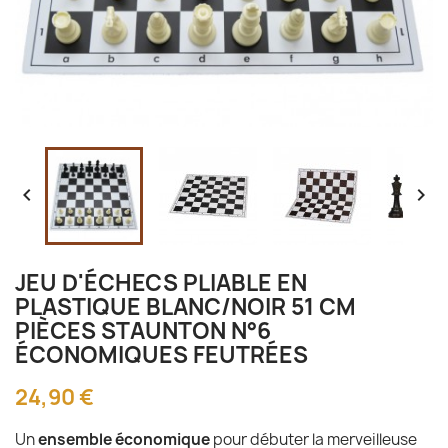


JEU D'ÉCHECS PLIABLE EN
PLASTIQUE BLANC/NOIR 51 CM
PIÈCES STAUNTON N°6
ÉCONOMIQUES FEUTRÉES
24,90 €
Un
ensemble économique
pour débuter la merveilleuse